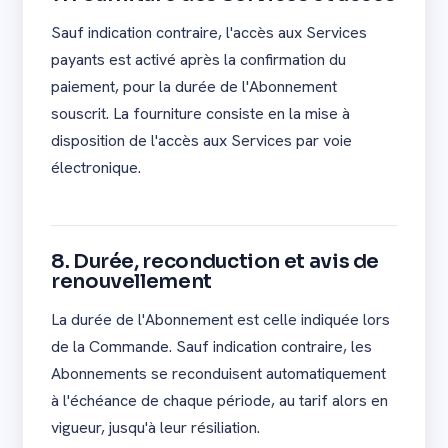
Sauf indication contraire, l'accès aux Services
payants est activé après la confirmation du
paiement, pour la durée de l'Abonnement
souscrit. La fourniture consiste en la mise à
disposition de l'accès aux Services par voie
électronique.
8. Durée, reconduction et avis de
renouvellement
La durée de l'Abonnement est celle indiquée lors
de la Commande. Sauf indication contraire, les
Abonnements se reconduisent automatiquement
à l'échéance de chaque période, au tarif alors en
vigueur, jusqu'à leur résiliation.