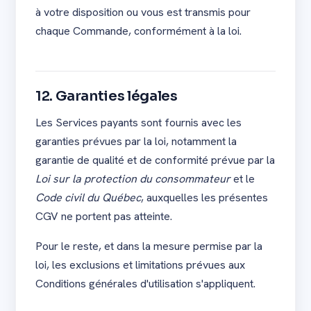
à votre disposition ou vous est transmis pour
chaque Commande, conformément à la loi.
12. Garanties légales
Les Services payants sont fournis avec les
garanties prévues par la loi, notamment la
garantie de qualité et de conformité prévue par la
Loi sur la protection du consommateur
et le
Code civil du Québec
, auxquelles les présentes
CGV ne portent pas atteinte.
Pour le reste, et dans la mesure permise par la
loi, les exclusions et limitations prévues aux
Conditions générales d'utilisation s'appliquent.