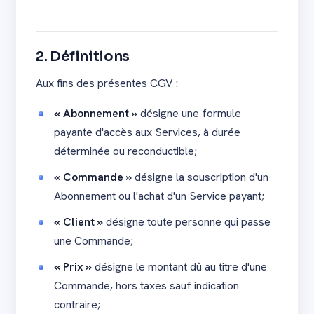
2. Définitions
Aux fins des présentes CGV :
« Abonnement »
désigne une formule
payante d'accès aux Services, à durée
déterminée ou reconductible;
« Commande »
désigne la souscription d'un
Abonnement ou l'achat d'un Service payant;
« Client »
désigne toute personne qui passe
une Commande;
« Prix »
désigne le montant dû au titre d'une
Commande, hors taxes sauf indication
contraire;