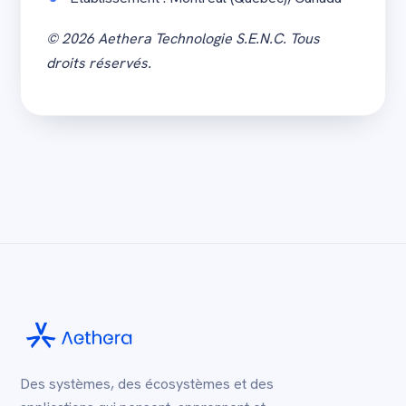
© 2026 Aethera Technologie S.E.N.C. Tous
droits réservés.
Des systèmes, des écosystèmes et des