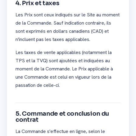
4. Prix et taxes
Les Prix sont ceux indiqués sur le Site au moment
de la Commande. Sauf indication contraire, ils
sont exprimés en dollars canadiens (CAD) et
n'incluent pas les taxes applicables.
Les taxes de vente applicables (notamment la
TPS et la TVQ) sont ajoutées et indiquées au
moment de la Commande. Le Prix applicable à
une Commande est celui en vigueur lors de la
passation de celle-ci.
5. Commande et conclusion du
contrat
La Commande s'effectue en ligne, selon le