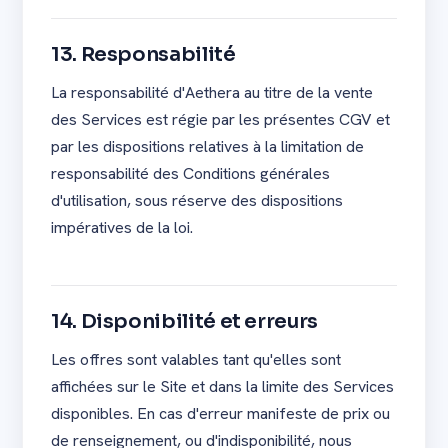
13. Responsabilité
La responsabilité d'Aethera au titre de la vente
des Services est régie par les présentes CGV et
par les dispositions relatives à la limitation de
responsabilité des Conditions générales
d'utilisation, sous réserve des dispositions
impératives de la loi.
14. Disponibilité et erreurs
Les offres sont valables tant qu'elles sont
affichées sur le Site et dans la limite des Services
disponibles. En cas d'erreur manifeste de prix ou
de renseignement, ou d'indisponibilité, nous