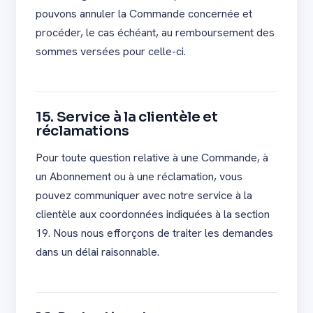
pouvons annuler la Commande concernée et
procéder, le cas échéant, au remboursement des
sommes versées pour celle-ci.
15. Service à la clientèle et
réclamations
Pour toute question relative à une Commande, à
un Abonnement ou à une réclamation, vous
pouvez communiquer avec notre service à la
clientèle aux coordonnées indiquées à la section
19. Nous nous efforçons de traiter les demandes
dans un délai raisonnable.