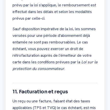
prévu par la loi s'applique, le remboursement est
effectué dans les délais et selon les modalités
prévus par celle-ci.
Sauf disposition impérative de la loi, les sommes
versées pour une période d'abonnement déjà
entamée ne sont pas remboursables. Le cas
échéant, vous pouvez exercer un droit de
rétrofacturation auprès de l'émetteur de votre
carte dans les conditions prévues par la
Loi sur la
protection du consommateur
.
11. Facturation et reçus
Un reçu ou une facture, faisant état des taxes
applicables (TPS et TVQ) le cas échéant, est mis