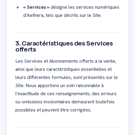
« Services »
désigne les services numériques
d'Aethera, tels que décrits sur le Site.
3. Caractéristiques des Services
offerts
Les Services et Abonnements offerts à la vente,
ainsi que leurs caractéristiques essentielles et
leurs différentes formules, sont présentés sur le
Site. Nous apportons un soin raisonnable à
l'exactitude de ces renseignements; des erreurs
ou omissions involontaires demeurent toutefois
possibles et peuvent être corrigées.