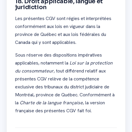
18. Droit applicable, langue et
juridiction
Les présentes CGV sont régies et interprétées
conformément aux lois en vigueur dans la
province de Québec et aux lois fédérales du
Canada qui y sont applicables.
Sous réserve des dispositions impératives
applicables, notamment la
Loi sur la protection
du consommateur
, tout différend relatif aux
présentes CGV relève de la compétence
exclusive des tribunaux du district judiciaire de
Montréal, province de Québec. Conformément à
la
Charte de la langue française
, la version
française des présentes CGV fait foi.