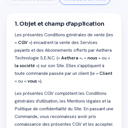
1. Objet et champ d'application
Les présentes Conditions générales de vente (les
«
CGV
») encadrent la vente des Services
payants et des Abonnements offerts par Aethera
Technologie S.E.N.C. («
Aethera
», «
nous
» ou «
la société
») sur son Site. Elles s'appliquent à
toute commande passée par un client (le «
Client
» ou «
vous
»).
Les présentes CGV complètent les Conditions
générales d'utilisation, les Mentions légales et la
Politique de confidentialité du Site. En passant une
Commande, vous reconnaissez avoir pris
connaissance des présentes CGV et les accepter.