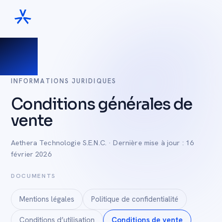
INFORMATIONS JURIDIQUES
Conditions générales de
vente
Aethera Technologie S.E.N.C. · Dernière mise à jour : 16
février 2026
DOCUMENTS
Mentions légales
Politique de confidentialité
Conditions d’utilisation
Conditions de vente