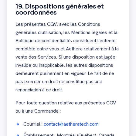
19. Dispositions générales et
coordonnées
Les présentes CGV, avec les Conditions
générales d'utilisation, les Mentions légales et la
Politique de confidentialité, constituent l'entente
complète entre vous et Aethera relativement à la
vente des Services. Si une disposition est jugée
invalide ou inapplicable, les autres dispositions
demeurent pleinement en vigueur. Le fait de ne
pas exercer un droit ne constitue pas une
renonciation à ce droit.
Pour toute question relative aux présentes CGV
ou à une Commande :
Courriel :
contact@aetheratech.com
Établissement : Montréal (Québec), Canada