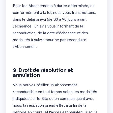
Pour les Abonnements à durée déterminée, et
conformément à la loi, nous vous transmettons,
dans le délai prévu (de 30 à 90 jours avant
l'échéance), un avis vous informant de la
reconduction, de la date d'échéance et des
modalités à suivre pour ne pas reconduire
l'Abonnement.
9. Droit de résolution et
annulation
Vous pouvez résilier un Abonnement
reconductible en tout temps selon les modalités
indiquées sur le Site ou en communiquant avec
nous; la résiliation prend effet à la fin de la
période en cours, et l'accès est maintenu jusqu'à