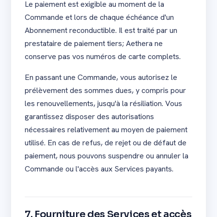
Le paiement est exigible au moment de la
Commande et lors de chaque échéance d'un
Abonnement reconductible. Il est traité par un
prestataire de paiement tiers; Aethera ne
conserve pas vos numéros de carte complets.
En passant une Commande, vous autorisez le
prélèvement des sommes dues, y compris pour
les renouvellements, jusqu'à la résiliation. Vous
garantissez disposer des autorisations
nécessaires relativement au moyen de paiement
utilisé. En cas de refus, de rejet ou de défaut de
paiement, nous pouvons suspendre ou annuler la
Commande ou l'accès aux Services payants.
7. Fourniture des Services et accès