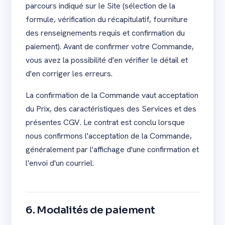
parcours indiqué sur le Site (sélection de la
formule, vérification du récapitulatif, fourniture
des renseignements requis et confirmation du
paiement). Avant de confirmer votre Commande,
vous avez la possibilité d'en vérifier le détail et
d'en corriger les erreurs.
La confirmation de la Commande vaut acceptation
du Prix, des caractéristiques des Services et des
présentes CGV. Le contrat est conclu lorsque
nous confirmons l'acceptation de la Commande,
généralement par l'affichage d'une confirmation et
l'envoi d'un courriel.
6. Modalités de paiement