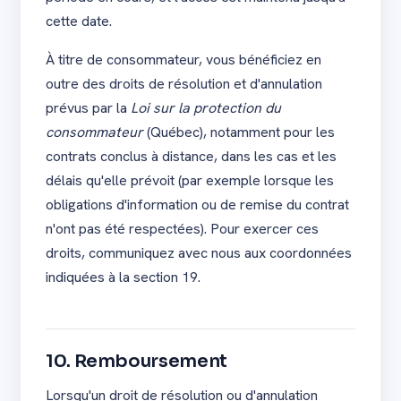
cette date.
À titre de consommateur, vous bénéficiez en
outre des droits de résolution et d'annulation
prévus par la
Loi sur la protection du
consommateur
(Québec), notamment pour les
contrats conclus à distance, dans les cas et les
délais qu'elle prévoit (par exemple lorsque les
obligations d'information ou de remise du contrat
n'ont pas été respectées). Pour exercer ces
droits, communiquez avec nous aux coordonnées
indiquées à la section 19.
10. Remboursement
Lorsqu'un droit de résolution ou d'annulation