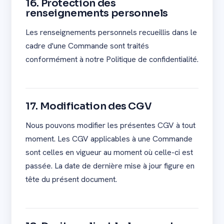
16. Protection des
renseignements personnels
Les renseignements personnels recueillis dans le
cadre d'une Commande sont traités
conformément à notre Politique de confidentialité.
17. Modification des CGV
Nous pouvons modifier les présentes CGV à tout
moment. Les CGV applicables à une Commande
sont celles en vigueur au moment où celle-ci est
passée. La date de dernière mise à jour figure en
tête du présent document.