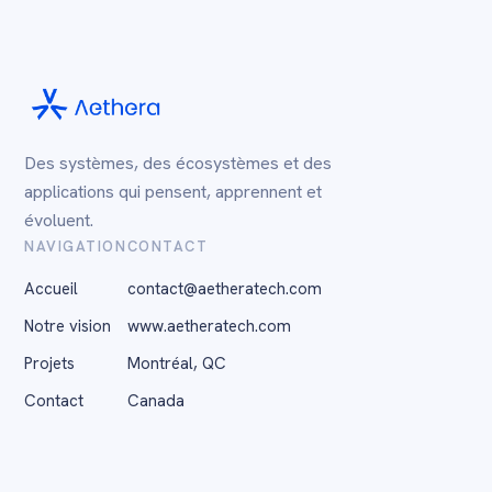
Des systèmes, des écosystèmes et des
applications qui pensent, apprennent et
évoluent.
NAVIGATION
CONTACT
Accueil
contact@aetheratech.com
Notre vision
www.aetheratech.com
Projets
Montréal, QC
Contact
Canada