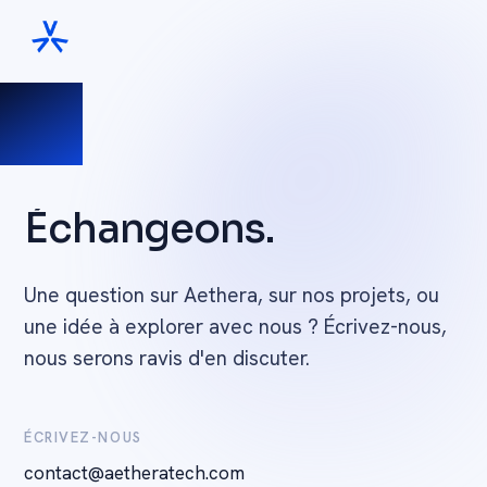
Échangeons.
Une question sur Aethera, sur nos projets, ou
une idée à explorer avec nous ? Écrivez-nous,
nous serons ravis d'en discuter.
ÉCRIVEZ-NOUS
contact@aetheratech.com