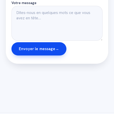
Votre message
Envoyer le message
→