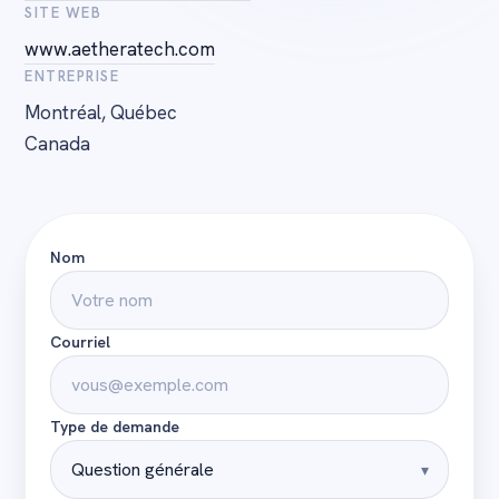
SITE WEB
www.aetheratech.com
ENTREPRISE
Montréal, Québec
Canada
Nom
Courriel
Type de demande
▾