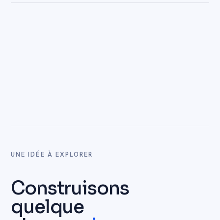
UNE IDÉE À EXPLORER
Construisons
quelque