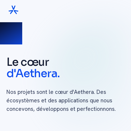
Le cœur
d'Aethera.
Nos projets sont le cœur d'Aethera. Des
écosystèmes et des applications que nous
concevons, développons et perfectionnons.